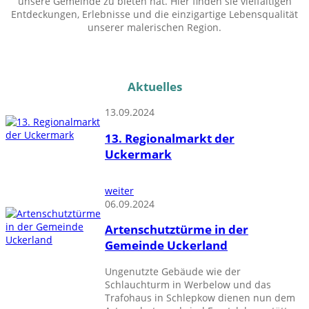
unsere Gemeinde zu bieten hat. Hier finden sie vielfältigen
Entdeckungen, Erlebnisse und die einzigartige Lebensqualität
unserer malerischen Region.
Aktuelles
13.09.2024
13. Regionalmarkt der
Uckermark
weiter
06.09.2024
Artenschutztürme in der
Gemeinde Uckerland
Ungenutzte Gebäude wie der
Schlauchturm in Werbelow und das
Trafohaus in Schlepkow dienen nun dem