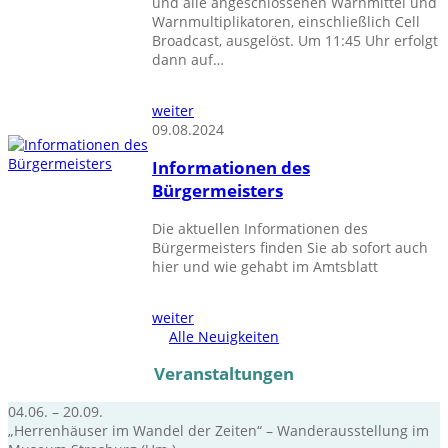
und alle angeschlossenen Warnmittel und
Warnmultiplikatoren, einschließlich Cell
Broadcast, ausgelöst. Um 11:45 Uhr erfolgt
dann auf…
weiter
09.08.2024
Informationen des
Bürgermeisters
Die aktuellen Informationen des
Bürgermeisters finden Sie ab sofort auch
hier und wie gehabt im Amtsblatt
weiter
Alle Neuigkeiten
Veranstaltungen
04.06. – 20.09.
„Herrenhäuser im Wandel der Zeiten“ – Wanderausstellung im