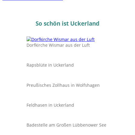
So schön ist Uckerland
Dorfkirche Wismar aus der Luft
Rapsblüte in Uckerland
Preußisches Zollhaus in Wolfshagen
Feldhasen in Uckerland
Badestelle am Großen Lübbenower See