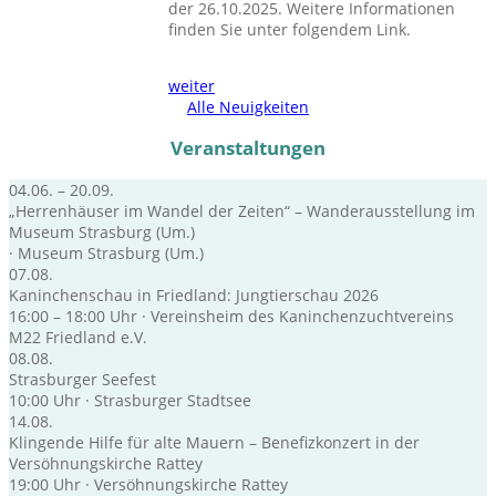
der 26.10.2025. Weitere Informationen
finden Sie unter folgendem Link.
weiter
Alle Neuigkeiten
Veranstaltungen
04.06. – 20.09.
„Herrenhäuser im Wandel der Zeiten“ – Wanderausstellung im
Museum Strasburg (Um.)
· Museum Strasburg (Um.)
07.08.
Kaninchenschau in Friedland: Jungtierschau 2026
16:00 – 18:00 Uhr · Vereinsheim des Kaninchenzuchtvereins
M22 Friedland e.V.
08.08.
Strasburger Seefest
10:00 Uhr · Strasburger Stadtsee
14.08.
Klingende Hilfe für alte Mauern – Benefizkonzert in der
Versöhnungskirche Rattey
19:00 Uhr · Versöhnungskirche Rattey