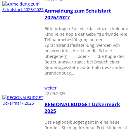
Anmeldung zum Schulstart
2026/2027
Bitte bringen Sie mit: •das einzuschulende
Kind •eine Kopie der Geburtsurkunde •die
Teilnahmebestätigung an der
Sprachstandsfeststellung (werden von
unseren Kitas direkt an die Schule
übergeben) oder • die Kopie des
Betreuungsvertrages bei Besuch einer
Kindertagesstätte außerhalb des Landes
Brandenburg…
weiter
22.09.2025
REGIONALBUDGET Uckermark
2025
Das Regionalbudget geht in eine neue
Runde – Stichtag für neue Projektideen ist