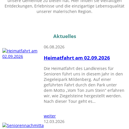
unsere Gemeinde zu bieten hat. Hier finden sie vielfältigen
Entdeckungen, Erlebnisse und die einzigartige Lebensqualität
unserer malerischen Region.
Aktuelles
06.08.2026
Heimatfahrt am 02.09.2026
Die Heimatfahrt des Landkreises für
Senioren führt uns in diesem Jahr in den
Ziegeleipark Mildenberg. Auf einer
geführten Fahrt durch den Park unter
dem Motto „Vom Ton zum Stein“ erfahren
wir, wie Ziegelsteine hergestellt werden.
Nach dieser Tour geht es…
weiter
12.03.2026