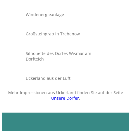
Windenergieanlage
Großsteingrab in Trebenow
Silhouette des Dorfes Wismar am
Dorfteich
Uckerland aus der Luft
Mehr Impressionen aus Uckerland finden Sie auf der Seite
Unsere Dörfer
.