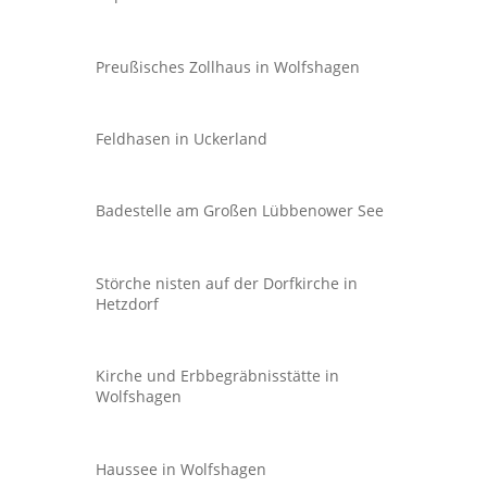
Preußisches Zollhaus in Wolfshagen
Feldhasen in Uckerland
Badestelle am Großen Lübbenower See
Störche nisten auf der Dorfkirche in
Hetzdorf
Kirche und Erbbegräbnisstätte in
Wolfshagen
Haussee in Wolfshagen