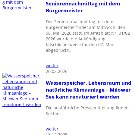
Seniorennachmittag mit dem
Bürgermeister
Der Seniorennachmittag mit dem
Bürgermeister findet am Mittwoch, den
06. Mai 2026 statt. Im Amtsblatt Nr. 01/02
2026 wurde die Ankündigung
fälschlicherweise für den 07. Mai
abgedruckt.
weiter
20.02.2026
Wasserspeicher, Lebensraum und
natürliche Klimaanlage – Milower
See kann renaturiert werden
Die ausführliche Pressemitteilung finden
Sie hier.
weiter
18.12.2025