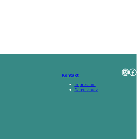
Instagram
Facebook
Kontakt
Impressum
Datenschutz