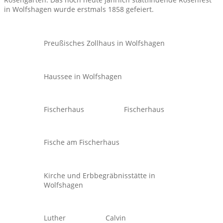
in Wolfshagen wurde erstmals 1858 gefeiert.
Preußisches Zollhaus in Wolfshagen
Haussee in Wolfshagen
Fischerhaus
Fischerhaus
Fische am Fischerhaus
Kirche und Erbbegräbnisstätte in
Wolfshagen
Luther
Calvin