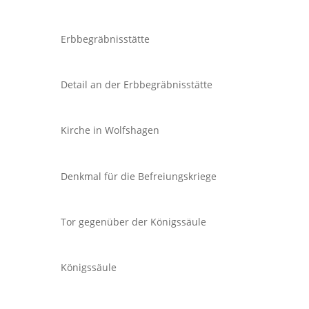
Erbbegräbnisstätte
Detail an der Erbbegräbnisstätte
Kirche in Wolfshagen
Denkmal für die Befreiungskriege
Tor gegenüber der Königssäule
Königssäule