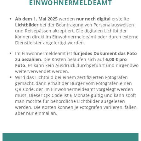
EINWOHNERMELDEAMT
Ab dem 1. Mai 2025
werden
nur noch digital
erstellte
Lichtbilder
bei der Beantragung von Personalausweisen
und Reisepässen akzeptiert. Die digitalen Lichtbilder
können direkt im Einwohnermeldeamt oder durch externe
Dienstleister angefertigt werden.
Im Einwohnermeldeamt ist
für jedes Dokument das Foto
zu bezahlen
. Die Kosten belaufen sich auf
6,00 € pro
Foto
. Es kann kein Ausdruck durchgeführt und nirgendwo
weiterverwendet werden.
Wird das Lichtbild bei einem zertifizierten Fotografen
gemacht, dann erhält der Bürger vom Fotografen einen
QR-Code, der im Einwohnermeldeamt vorgelegt werden
muss. Dieser QR-Code ist 6 Monate gültig und kann sooft
man möchte für behördliche Lichtbilder ausgelesen
werden. Die Kosten können je Fotografen variieren, fallen
aber nur einmal an.